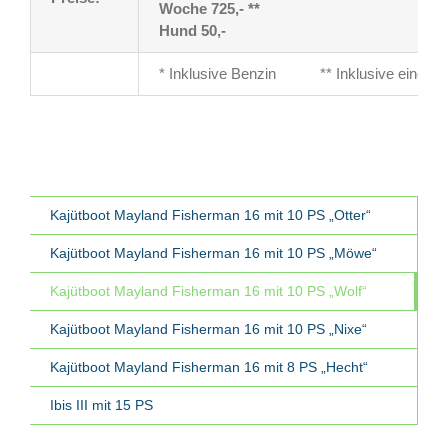
Woche 725,- **
Hund 50,-
* Inklusive Benzin ** Inklusive einer Ta
Kajütboot Mayland Fisherman 16 mit 10 PS „Otter“
Kajütboot Mayland Fisherman 16 mit 10 PS „Möwe“
Kajütboot Mayland Fisherman 16 mit 10 PS „Wolf“
Kajütboot Mayland Fisherman 16 mit 10 PS „Nixe“
Kajütboot Mayland Fisherman 16 mit 8 PS „Hecht“
Ibis III mit 15 PS