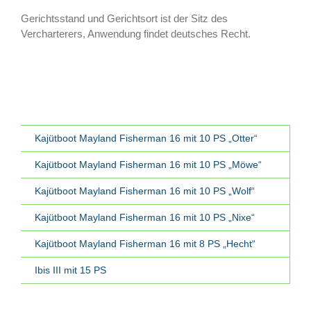
Gerichtsstand und Gerichtsort ist der Sitz des
Vercharterers, Anwendung findet deutsches Recht.
Kajütboot Mayland Fisherman 16 mit 10 PS „Otter“
Kajütboot Mayland Fisherman 16 mit 10 PS „Möwe“
Kajütboot Mayland Fisherman 16 mit 10 PS „Wolf“
Kajütboot Mayland Fisherman 16 mit 10 PS „Nixe“
Kajütboot Mayland Fisherman 16 mit 8 PS „Hecht“
Ibis III mit 15 PS