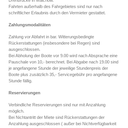
Drehbrücke in Malchow.
Fahrten außerhalb des Fahrgebietes sind nur nach
schriftlicher Erlaubnis durch den Vermieter gestattet.
Zahlungsmodalitäten
Zahlung vor Abfahrt in bar. Witterungsbedingte
Rückerstattungen (insbesondere bei Regen) sind
ausgeschlossen.
Bei Abholung der Boote vor 9.00 wird nach Absprache eine
Pauschale von 10,- berechnet. Bei Abgabe nach 19.00 sind
je angefangene Stunde der jeweilige Stundenpreis der
Boote plus zusätzlich 35,- Servicegebühr pro angefangene
Stunde fällig.
Reservierungen
Verbindliche Reservierungen sind nur mit Anzahlung
möglich.
Bei Nichtantritt der Miete sind Rückerstattungen der
Anzahlung ausgeschlossen ( außer bei Nichtverfügbarkeit