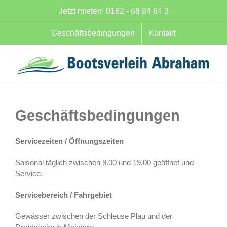
Zum
Jetzt mieten! 0162 - 68 84 64 3
Inhalt
springen
Geschäftsbedingungen
Kontakt
Geschäftsbedingungen
Servicezeiten / Öffnungszeiten
Saisonal täglich zwischen 9.00 und 19.00 geöffnet und
Service.
Servicebereich / Fahrgebiet
Gewässer zwischen der Schleuse Plau und der