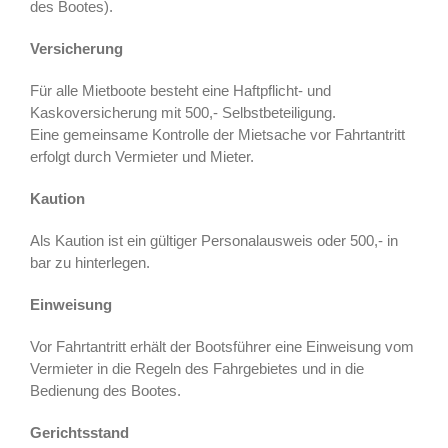
des Bootes).
Versicherung
Für alle Mietboote besteht eine Haftpflicht- und
Kaskoversicherung mit 500,- Selbstbeteiligung.
Eine gemeinsame Kontrolle der Mietsache vor Fahrtantritt
erfolgt durch Vermieter und Mieter.
Kaution
Als Kaution ist ein gültiger Personalausweis oder 500,- in
bar zu hinterlegen.
Einweisung
Vor Fahrtantritt erhält der Bootsführer eine Einweisung vom
Vermieter in die Regeln des Fahrgebietes und in die
Bedienung des Bootes.
Gerichtsstand